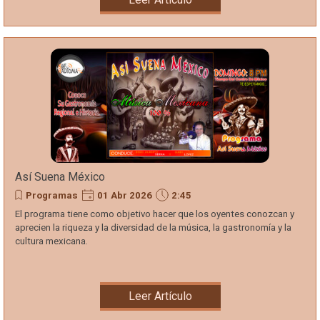
Así Suena México
Programas
01 Abr 2026
2:45
El programa tiene como objetivo hacer que los oyentes conozcan y
aprecien la riqueza y la diversidad de la música, la gastronomía y la
cultura mexicana.
Leer Artículo