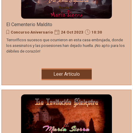
El Cementerio Maldito
Concurso Aniversario
24 Oct 2023
10:30
Terroríficos sucesos que ocurrieron en esta casa embrujada, donde
los asesinatos y las posesiones han dejado huella. ¡No apto para los
débiles de corazón!
Leer Artículo