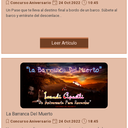
Concurso Aniversario
24 Oct 2022
10:45
Un Pase que te lleva al destino final a bordo de un barco. Súbete al
barco y entérate del descenlace...
Leer Artículo
La Barranca Del Muerto
Concurso Aniversario
24 Oct 2022
18:45