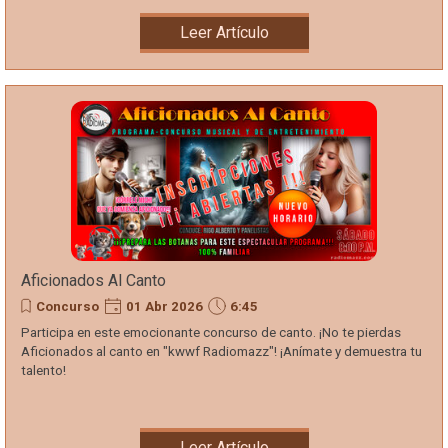
Leer Artículo
Aficionados Al Canto
Concurso
01 Abr 2026
6:45
Participa en este emocionante concurso de canto. ¡No te pierdas
Aficionados al canto en "kwwf Radiomazz"! ¡Anímate y demuestra tu
talento!
Leer Artículo