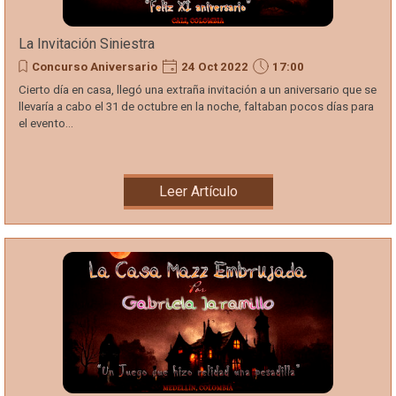
La Invitación Siniestra
Concurso Aniversario
24 Oct 2022
17:00
Cierto día en casa, llegó una extraña invitación a un aniversario que se
llevaría a cabo el 31 de octubre en la noche, faltaban pocos días para
el evento...
Leer Artículo