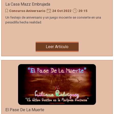
La Casa Mazz Embrujada
Concurso Aniversario
24 Oct 2022
20:15
Un festejo de aniversario y un juego inocente se convierte en una
pesadilla hecha realidad.
Leer Artículo
El Pase De La Muerte