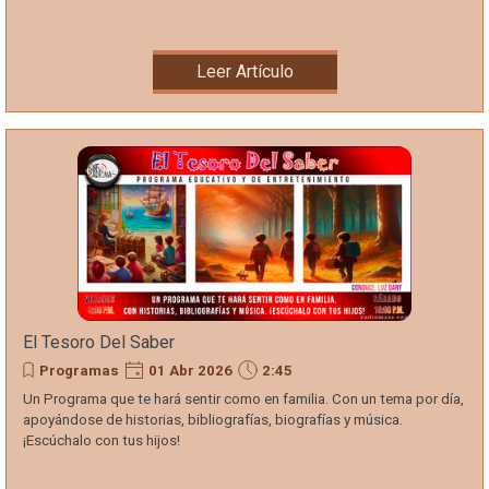
Leer Artículo
El Tesoro Del Saber
Programas
01 Abr 2026
2:45
Un Programa que te hará sentir como en familia. Con un tema por día,
apoyándose de historias, bibliografías, biografías y música.
¡Escúchalo con tus hijos!