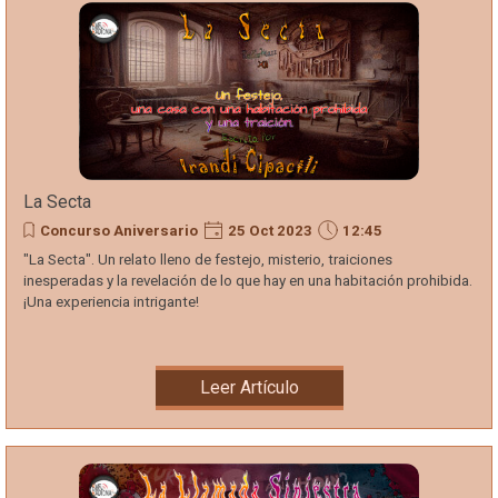
La Secta
Concurso Aniversario
25 Oct 2023
12:45
"La Secta". Un relato lleno de festejo, misterio, traiciones
inesperadas y la revelación de lo que hay en una habitación prohibida.
¡Una experiencia intrigante!
Leer Artículo