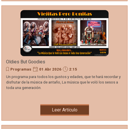
Oldies But Goodies
Programas
01 Abr 2026
2:15
Un programa para todos los gustos y edades, que te hará recordar y
disfrutar de la música de antaño, La música que le voló los sesos a
toda una generación.
Leer Artículo