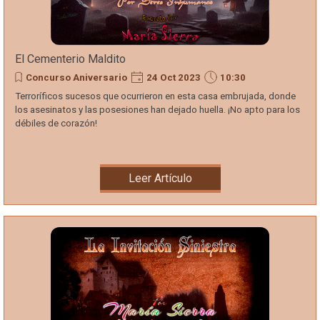
El Cementerio Maldito
Concurso Aniversario
24 Oct 2023
10:30
Terroríficos sucesos que ocurrieron en esta casa embrujada, donde
los asesinatos y las posesiones han dejado huella. ¡No apto para los
débiles de corazón!
Leer Artículo