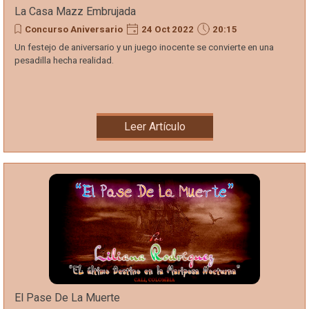
La Casa Mazz Embrujada
Concurso Aniversario
24 Oct 2022
20:15
Un festejo de aniversario y un juego inocente se convierte en una
pesadilla hecha realidad.
Leer Artículo
El Pase De La Muerte