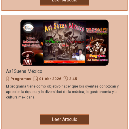
Así Suena México
Programas
01 Abr 2026
2:45
El programa tiene como objetivo hacer que los oyentes conozcan y
aprecien la riqueza y la diversidad de la música, la gastronomía y la
cultura mexicana.
Leer Artículo