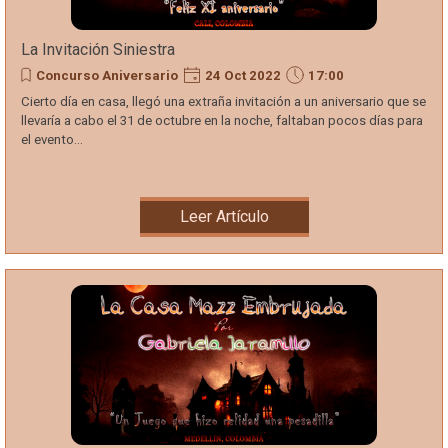
La Invitación Siniestra
Concurso Aniversario
24 Oct 2022
17:00
Cierto día en casa, llegó una extraña invitación a un aniversario que se
llevaría a cabo el 31 de octubre en la noche, faltaban pocos días para
el evento...
Leer Artículo