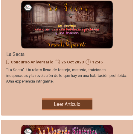
La Secta
Concurso Aniversario
25 Oct 2023
12:45
"La Secta". Un relato lleno de festejo, misterio, traiciones
inesperadas y la revelación de lo que hay en una habitación prohibida.
¡Una experiencia intrigante!
Leer Artículo