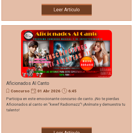
Leer Artículo
Aficionados Al Canto
Concurso
01 Abr 2026
6:45
Participa en este emocionante concurso de canto. ¡No te pierdas
Aficionados al canto en "kwwf Radiomazz"! ¡Anímate y demuestra tu
talento!
Leer Artículo