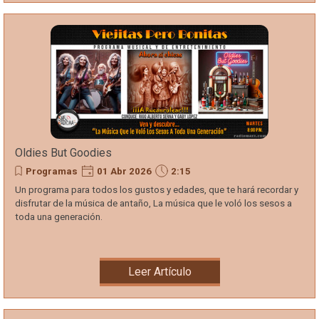
Oldies But Goodies
Programas
01 Abr 2026
2:15
Un programa para todos los gustos y edades, que te hará recordar y
disfrutar de la música de antaño, La música que le voló los sesos a
toda una generación.
Leer Artículo