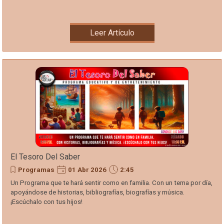
Leer Artículo
El Tesoro Del Saber
Programas
01 Abr 2026
2:45
Un Programa que te hará sentir como en familia. Con un tema por día,
apoyándose de historias, bibliografías, biografías y música.
¡Escúchalo con tus hijos!