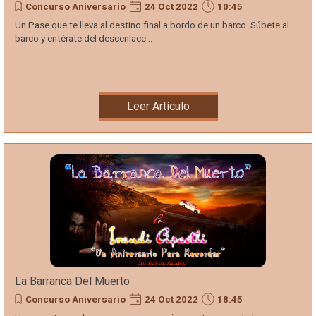
Concurso Aniversario
24 Oct 2022
10:45
Un Pase que te lleva al destino final a bordo de un barco. Súbete al
barco y entérate del descenlace...
Leer Artículo
La Barranca Del Muerto
Concurso Aniversario
24 Oct 2022
18:45