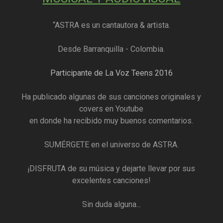
“ASTRA es un cantautora & artista.
Desde Barranquilla - Colombia.
Participante de La Voz Teens 2016
Ha publicado algunas de sus canciones originales y
covers en Youtube
en donde ha recibido muy buenos comentarios.
SUMÉRGETE en el universo de ASTRA.
¡DISFRUTA de su música y dejarte llevar por sus
excelentes canciones!
Sin duda alguna...