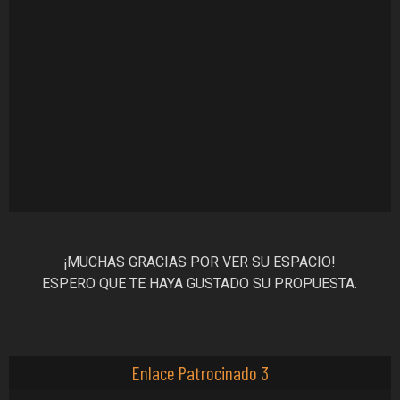
¡MUCHAS GRACIAS POR VER SU ESPACIO!
ESPERO QUE TE HAYA GUSTADO SU PROPUESTA.
Enlace Patrocinado 3