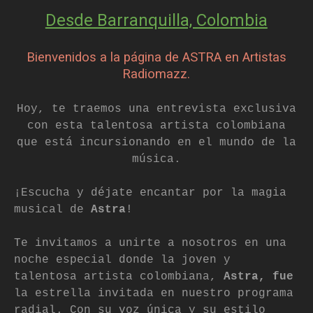
Desde Barranquilla, Colombia
Bienvenidos a la página de ASTRA en Artistas
Radiomazz.
Hoy, te traemos una entrevista exclusiva
con esta talentosa artista colombiana
que está incursionando en el mundo de la
música.
¡Escucha y déjate encantar por la magia
musical de
Astra
!
Te invitamos a unirte a nosotros en una
noche especial donde la joven y
talentosa artista colombiana,
Astra, fue
la estrella invitada en nuestro programa
radial. Con su voz única y su estilo