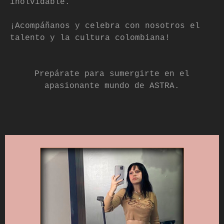
inolvidable.
¡Acompáñanos y celebra con nosotros el
talento y la cultura colombiana!
Prepárate para sumergirte en el
apasionante mundo de ASTRA.