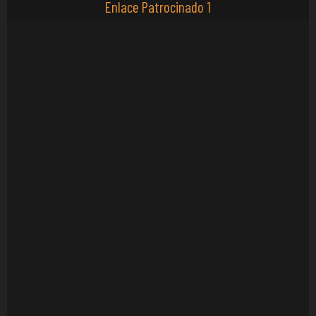
Enlace Patrocinado 1