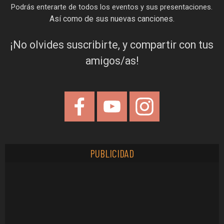
Podrás enterarte de todos los eventos y sus presentaciones.
Así como de sus nuevas canciones.
¡No olvides suscribirte, y compartir con tus
amigos/as!
PUBLICIDAD