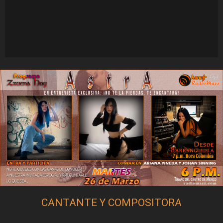
CANTANTE Y COMPOSITORA