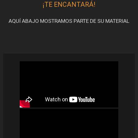
¡TE ENCANTARÁ!
AQUÍ ABAJO MOSTRAMOS PARTE DE SU MATERIAL