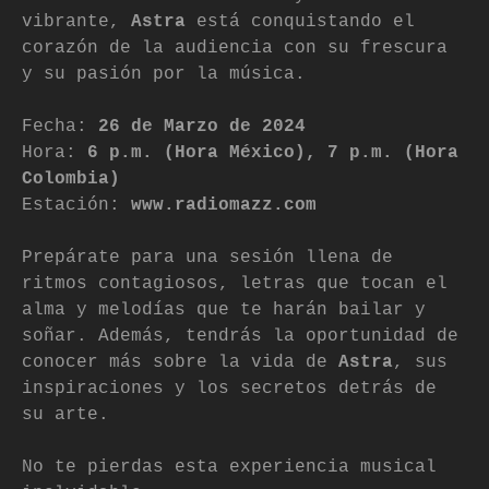
vibrante,
Astra
está conquistando el
corazón de la audiencia con su frescura
y su pasión por la música.
Fecha:
26 de Marzo de 2024
Hora:
6 p.m. (Hora México), 7 p.m. (Hora
Colombia)
Estación:
www.radiomazz.com
Prepárate para una sesión llena de
ritmos contagiosos, letras que tocan el
alma y melodías que te harán bailar y
soñar. Además, tendrás la oportunidad de
conocer más sobre la vida de
Astra
, sus
inspiraciones y los secretos detrás de
su arte.
No te pierdas esta experiencia musical