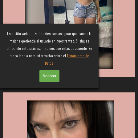
Este sitio web utiliza Cookies para asegurar que damos la
mejor experiencia al usuario en nuestra web. Si sigues
utilizando este sitio asumiremos que estás de acuerdo. Se
Aficionados
ruega leer la nota informativa sobre el
Tratamiento de
Datos
.
Aceptar