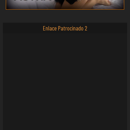
Enlace Patrocinado 2