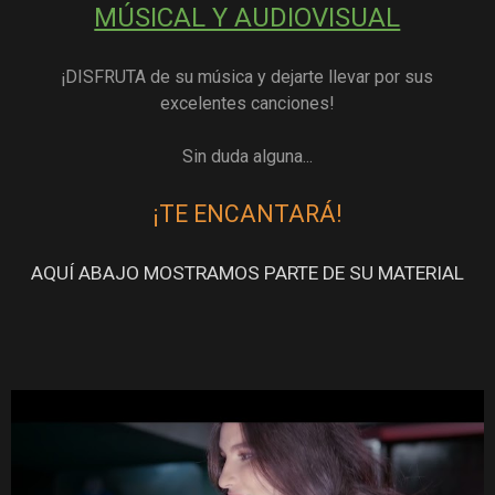
MÚSICAL Y AUDIOVISUAL
¡DISFRUTA de su música y dejarte llevar por sus
excelentes canciones!
Sin duda alguna...
¡TE ENCANTARÁ!
AQUÍ ABAJO MOSTRAMOS PARTE DE SU MATERIAL