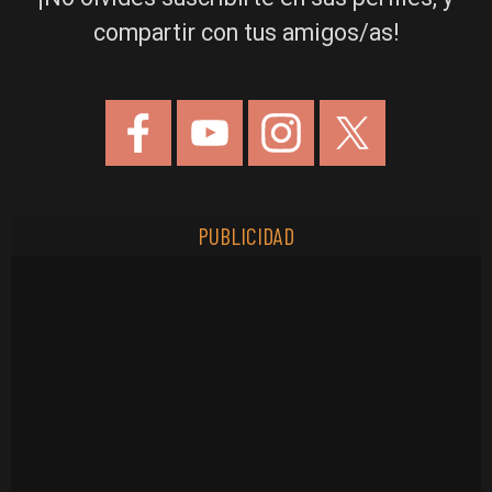
compartir con tus amigos/as!
PUBLICIDAD