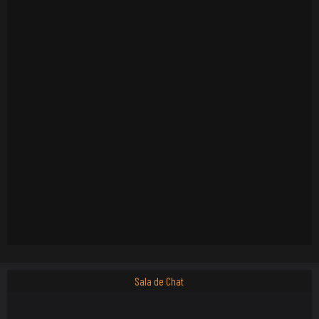
Sala de Chat