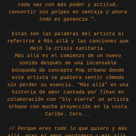
cada vez con más poder y actitud…
convertir sus golpes en ventaja y ahora
todo es ganancia ”.
Estas son las palabras del artista al
referirse a Más allá y las canciones que
dejó la crisis sanitaria.
Más allá es el comienzo de un nuevo
sonido después de una incansable
búsqueda de concepto Pop Urbano donde
este artista se pudiera sentir cómodo
sin perder su esencia. “Más allá” es una
historia de amor cantada por Tihan en
colaboración con “Sly sierra” un artista
Urbano con mucha proyección en la costa
Caribe. Coro...
// Porque eres todo lo que quiero y más