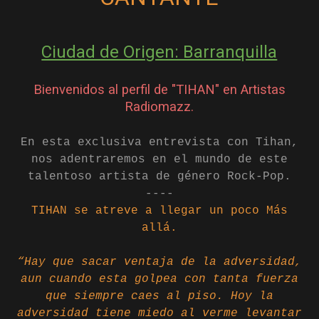
Ciudad de Origen: Barranquilla
Bienvenidos al perfil de "TIHAN" en Artistas
Radiomazz.
En esta exclusiva entrevista con Tihan,
nos adentraremos en el mundo de este
talentoso artista de género Rock-Pop.
----
TIHAN se atreve a llegar un poco Más
allá.
“Hay que sacar ventaja de la adversidad,
aun cuando esta golpea con tanta fuerza
que siempre caes al piso. Hoy la
adversidad tiene miedo al verme levantar