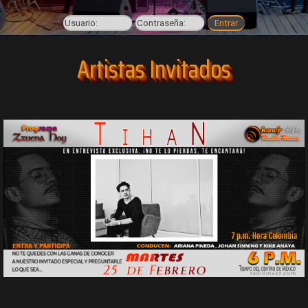
Artistas Invitados