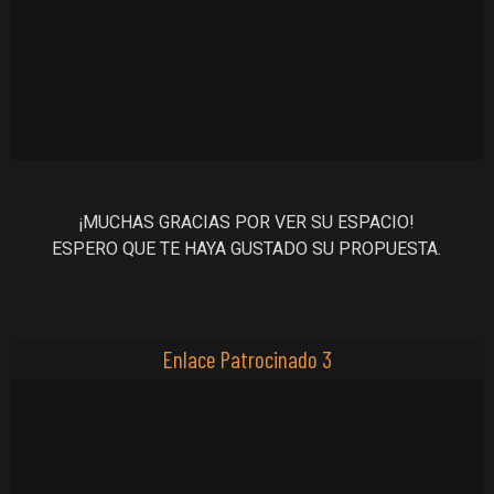
¡MUCHAS GRACIAS POR VER SU ESPACIO!
ESPERO QUE TE HAYA GUSTADO SU PROPUESTA.
Enlace Patrocinado 3