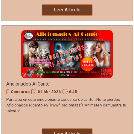
Leer Artículo
Aficionados Al Canto
Concurso
01 Abr 2026
6:45
Participa en este emocionante concurso de canto. ¡No te pierdas
Aficionados al canto en "kwwf Radiomazz"! ¡Anímate y demuestra tu
talento!
Leer Artículo