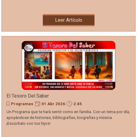
Leer Artículo
El Tesoro Del Saber
Programas
01 Abr 2026
2:45
Un Programa que te hará sentir como en familia. Con un tema por día,
apoyándose de historias, bibliografías, biografías y música.
¡Escúchalo con tus hijos!