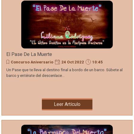
El Pase De La Muerte
Concurso Aniversario
24 Oct 2022
10:45
Un Pase que te lleva al destino final a bordo de un barco. Súbete al
barco y entérate del descenlace...
Leer Artículo