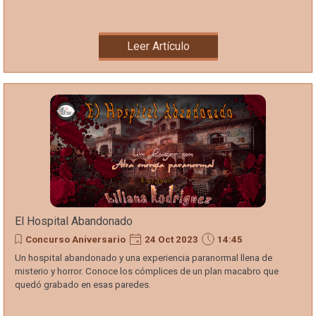
Leer Artículo
El Hospital Abandonado
Concurso Aniversario
24 Oct 2023
14:45
Un hospital abandonado y una experiencia paranormal llena de
misterio y horror. Conoce los cómplices de un plan macabro que
quedó grabado en esas paredes.