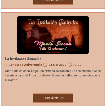
La Invitación Siniestra
Concurso Aniversario
24 Oct 2022
17:00
Cierto día en casa, llegó una extraña invitación a un aniversario que se
llevaría a cabo el 31 de octubre en la noche, faltaban pocos días para
el evento...
Leer Artículo