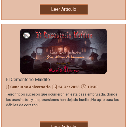
Leer Artículo
El Cementerio Maldito
Concurso Aniversario
24 Oct 2023
10:30
Terroríficos sucesos que ocurrieron en esta casa embrujada, donde
los asesinatos y las posesiones han dejado huella. ¡No apto para los
débiles de corazón!
Leer Artículo